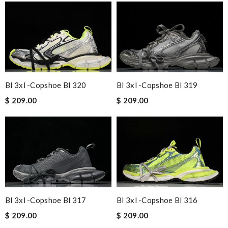
Bl 3xl -copshoe Bl 320
Bl 3xl -copshoe Bl 319
$ 209.00
$ 209.00
Bl 3xl -copshoe Bl 317
Bl 3xl -copshoe Bl 316
$ 209.00
$ 209.00