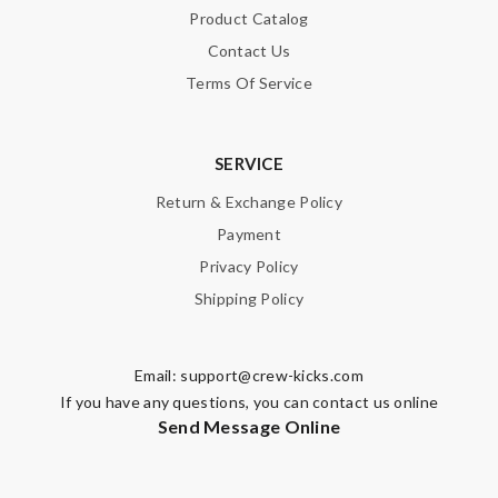
Product Catalog
Contact Us
Terms Of Service
SERVICE
Return & Exchange Policy
Payment
Privacy Policy
Shipping Policy
Email:
support@crew-kicks.com
If you have any questions, you can contact us online
Send Message Online