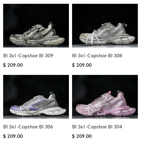
Bl 3xl -copshoe Bl 309
Bl 3xl -copshoe Bl 308
$ 209.00
$ 209.00
Bl 3xl -copshoe Bl 306
Bl 3xl -copshoe Bl 304
$ 209.00
$ 209.00