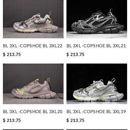
BL 3XL -COPSHOE BL 3XL22
BL 3XL -COPSHOE BL 3XL21
$ 213.75
$ 213.75
BL 3XL -COPSHOE BL 3XL19
BL 3XL -COPSHOE BL 3XL20
$ 213.75
$ 213.75